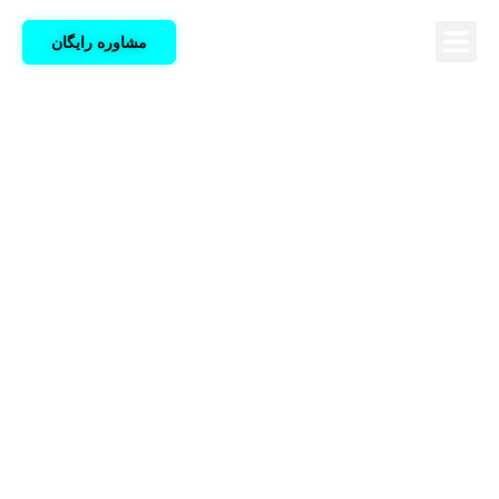
مشاوره رایگان